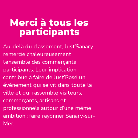
Merci à tous les
participants
Au-delà du classement, Just’Sanary
remercie chaleureusement
l’ensemble des commerçants
participants. Leur implication
contribue à faire de Just’Rosé un
événement qui se vit dans toute la
ville et qui rassemble visiteurs,
commerçants, artisans et
professionnels autour d’une même
ambition : faire rayonner Sanary-sur-
Mer.