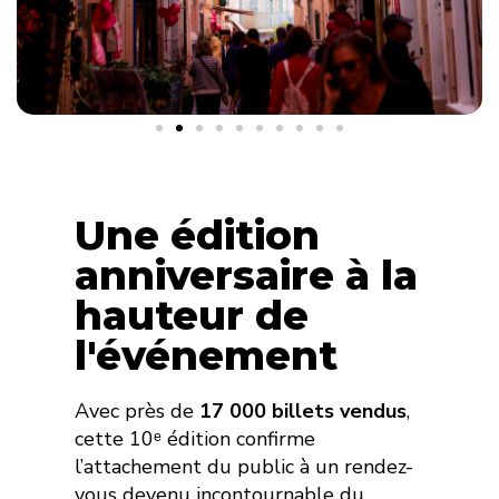
Une édition
anniversaire à la
hauteur de
l'événement
Avec près de
17 000 billets vendus
,
cette 10ᵉ édition confirme
l’attachement du public à un rendez-
vous devenu incontournable du