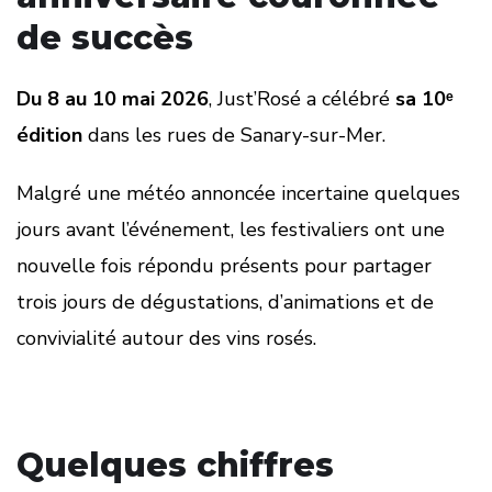
de succès
Du 8 au 10 mai 2026
, Just’Rosé a célébré
sa 10ᵉ
édition
dans les rues de Sanary-sur-Mer.
Malgré une météo annoncée incertaine quelques
jours avant l’événement, les festivaliers ont une
nouvelle fois répondu présents pour partager
trois jours de dégustations, d’animations et de
convivialité autour des vins rosés.
Quelques chiffres