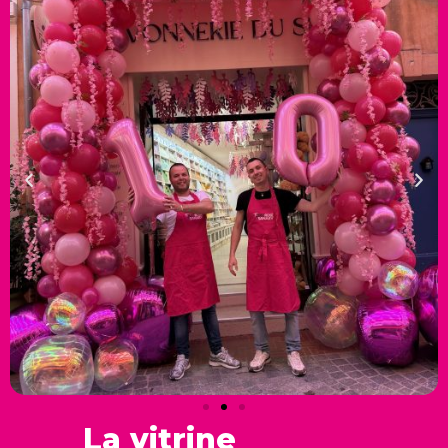
La vitrine