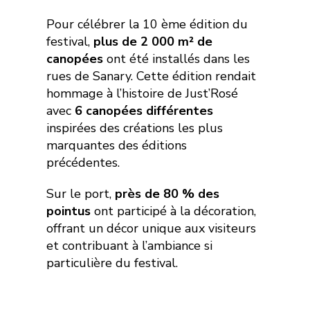
Pour célébrer la 10 ème édition du
festival,
plus de 2 000 m² de
canopées
ont été installés dans les
rues de Sanary. Cette édition rendait
hommage à l’histoire de Just’Rosé
avec
6 canopées différentes
inspirées des créations les plus
marquantes des éditions
précédentes.
Sur le port,
près de 80 % des
pointus
ont participé à la décoration,
offrant un décor unique aux visiteurs
et contribuant à l’ambiance si
particulière du festival.