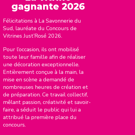
gagnante 2026
Félicitations à La Savonnerie du
Sud, lauréate du Concours de
Vitrines Just’Rosé 2026.
Pour l’occasion, ils ont mobilisé
toute leur famille afin de réaliser
une décoration exceptionnelle.
Entièrement conçue à la main, la
mise en scène a demandé de
nombreuses heures de création et
de préparation. Ce travail collectif,
mêlant passion, créativité et savoir-
faire, a séduit le public qui lui a
attribué la première place du
concours.