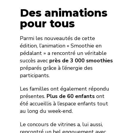
Des animations
pour tous
Parmi les nouveautés de cette
édition, l’animation « Smoothie en
pédalant » a rencontré un véritable
succès avec
près de 3 000 smoothies
préparés grâce à l’énergie des
participants.
Les familles ont également répondu
présentes.
Plus de 60 enfants
ont
été accueillis à l’espace enfants tout
au long du week-end.
Le concours de vitrines a, lui aussi,
rencontré un bel engouement avec