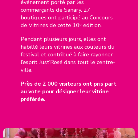
événement porté par les
commerçants de Sanary, 27
boutiques ont participé au Concours
de Vitrines de cette 10ᵉ édition.
Pendant plusieurs jours, elles ont
habillé leurs vitrines aux couleurs du
festival et contribué à faire rayonner
l’esprit Just’Rosé dans tout le centre-
ville.
Près de 2 000 visiteurs ont pris part
au vote pour désigner leur vitrine
préférée.