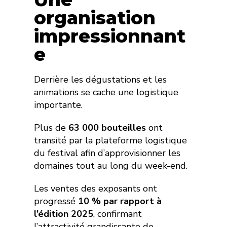
organisation
impressionnant
e
Derrière les dégustations et les
animations se cache une logistique
importante.
Plus de
63 000 bouteilles
ont
transité par la plateforme logistique
du festival afin d’approvisionner les
domaines tout au long du week-end.
Les ventes des exposants ont
progressé
10 % par rapport à
l’édition 2025
, confirmant
l’attractivité grandissante de