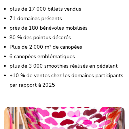
plus de 17 000 billets vendus
71 domaines présents
près de 180 bénévoles mobilisés
80 % des pointus décorés
Plus de 2 000 m² de canopées
6 canopées emblématiques
plus de 3 000 smoothies réalisés en pédalant
+10 % de ventes chez les domaines participants
par rapport à 2025