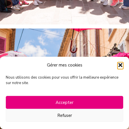
Gérer mes cookies
Nous utilisons des cookies pour vous offrir la meilleure expérience
sur notre site.
Accepter
Refuser