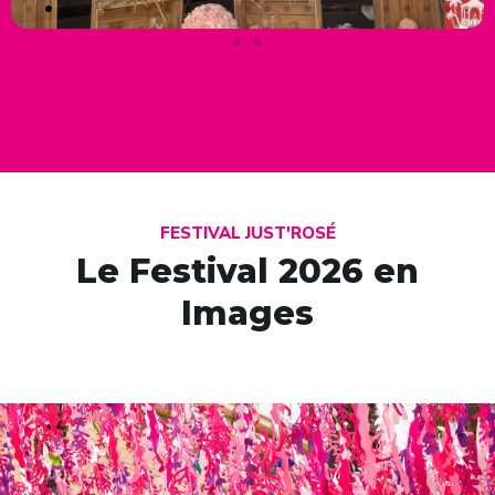
FESTIVAL JUST'ROSÉ
Le Festival 2026 en
Images