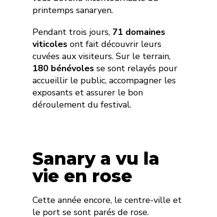
printemps sanaryen.
Pendant trois jours,
71 domaines
viticoles
ont fait découvrir leurs
cuvées aux visiteurs. Sur le terrain,
180 bénévoles
se sont relayés pour
accueillir le public, accompagner les
exposants et assurer le bon
déroulement du festival.
Sanary a vu la
vie en rose
Cette année encore, le centre-ville et
le port se sont parés de rose.