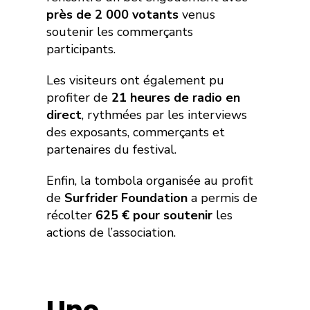
près de 2 000 votants
venus
soutenir les commerçants
participants.
Les visiteurs ont également pu
profiter de
21 heures de radio en
direct
, rythmées par les interviews
des exposants, commerçants et
partenaires du festival.
Enfin, la tombola organisée au profit
de
Surfrider Foundation
a permis de
récolter
625 € pour soutenir
les
actions de l’association.
Une