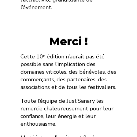
l’événement.
Merci !
Cette 10ᵉ édition n’aurait pas été
possible sans l’implication des
domaines viticoles, des bénévoles, des
commerçants, des partenaires, des
associations et de tous les festivaliers.
Toute l’équipe de Just’Sanary les
remercie chaleureusement pour leur
confiance, leur énergie et leur
enthousiasme.