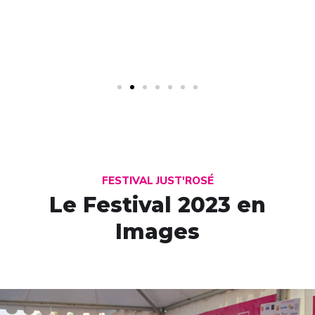
FESTIVAL JUST'ROSÉ
Le Festival 2023 en
Images