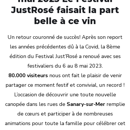
JustRosé faisait la part
belle à ce vin
Un retour couronné de succès! Après son report
les années précédentes dû à la Covid, la 8ème
édition du Festival Just’Rosé a renoué avec ses
festivaliers du 6 au 8 mai 2023.
80.000 visiteurs
nous ont fait le plaisir de venir
partager ce moment festif et convivial, un record !
L’occasion de découvrir une toute nouvelle
canopée dans les rues de
Sanary-sur-Mer
remplie
de cœurs et participer à de nombreuses
animations pour toute la famille pour célébrer cet