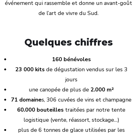
événement qui rassemble et donne un avant-goût
de l’art de vivre du Sud.
Quelques chiffres
160 bénévoles
23 000 kits
de dégustation vendus sur les 3
jours
une canopée de plus de
2.000 m²
71 domaine
s, 306 cuvées de vins et champagne
60.000 bouteilles
traitées par notre tente
logistique (vente, réassort, stockage…)
plus de 6 tonnes de glace utilisées par les