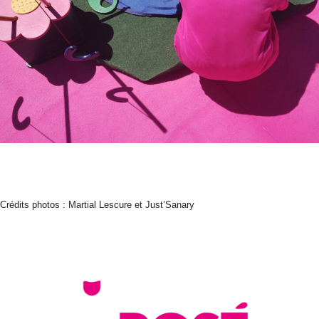
Crédits photos : Martial Lescure et Just’Sanary