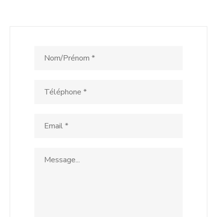
Contactez-nous