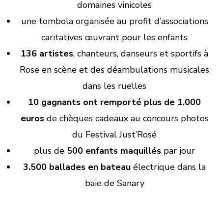
domaines vinicoles
une tombola organisée au profit d’associations
caritatives œuvrant pour les enfants
136 artistes
, chanteurs, danseurs et sportifs à
Rose en scène et des déambulations musicales
dans les ruelles
10 gagnants ont remporté plus de 1.000
euros
de chèques cadeaux au concours photos
du Festival Just’Rosé
plus de
500 enfants maquillés
par jour
3.500 ballades en bateau
électrique dans la
baie de Sanary