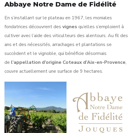
Abbaye Notre Dame de Fidélité
En s’installant sur le plateau en 1967, les moniales
fondatrices découvrent des
vignes
qu’elles s’emploient à
cultiver avec l’aide des viticulteurs des alentours. Au fil des
ans et des nécessités, arrachages et plantations se
succèdent et le vignoble, qui bénéficie désormais
de
l’appellation d’origine Coteaux d’Aix-en-Provence
,
couvre actuellement une surface de 9 hectares.