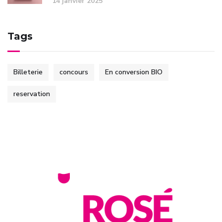
14 janvier 2025
Tags
Billeterie
concours
En conversion BIO
reservation