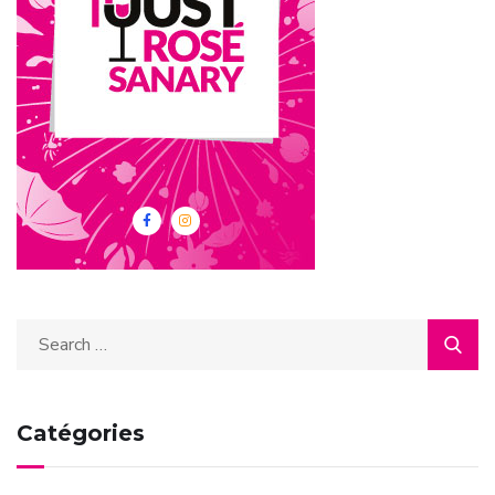
Catégories