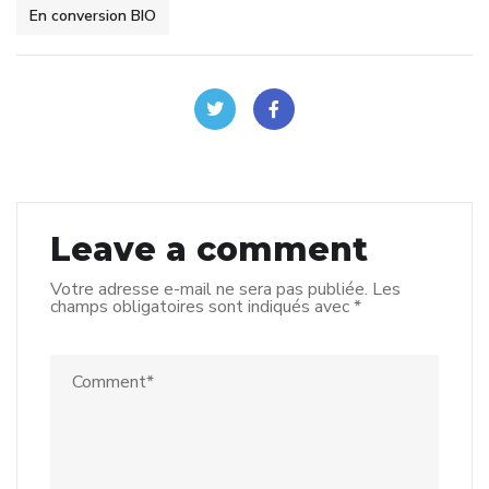
En conversion BIO
Leave a comment
Votre adresse e-mail ne sera pas publiée.
Les
champs obligatoires sont indiqués avec
*