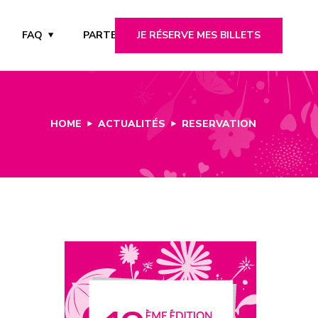
JE RÉSERVE MES BILLETS
FAQ
PARTENAIRES
HOME
ACTUALITÉS
RESERVATION