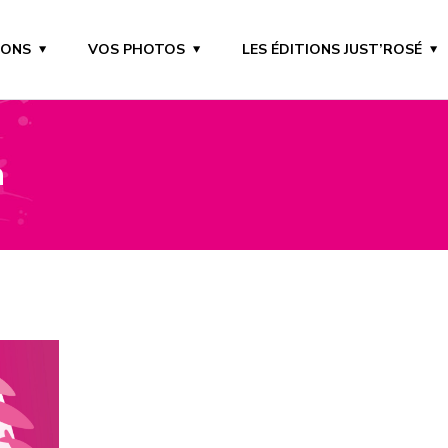
IONS
VOS PHOTOS
LES ÉDITIONS JUST’ROSÉ
n