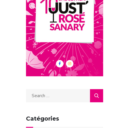
Catégories