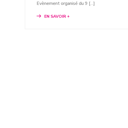
Evènement organisé du 9 […]
EN SAVOIR +