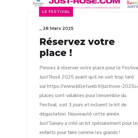
LE FESTIVAL
_
28 Mars 2025
Réservez votre
place !
Pensez à réserver votre place pour le Festiva
Just’Rosé 2025 avant qu’il ne soit trop tard
sur https://www.billetweb.fr/justrose-2025L
places sont valables pour l’ensemble du
Festival, soit 3 jours et incluent le kit de
dégustation. Nouveauté cette année,
Just’Sanary a créé un kit spécialement pour le
enfants pour faire comme les grands !